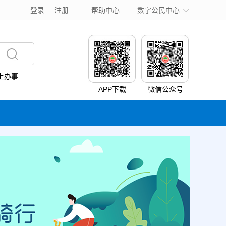
登录
注册
帮助中心
数字公民中心
上办事
APP下载
微信公众号