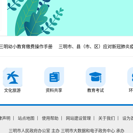
三明幼小教育缴费操作手册
三明市、县（市、区）应对新冠肺炎疫
化旅游
资料共享
教育考试
环境气
律声明
站点地图
使用帮助
网站建设管理
关于我们
设为
三明市人民政府办公室
主办
三明市大数据和电子政务中心
承办