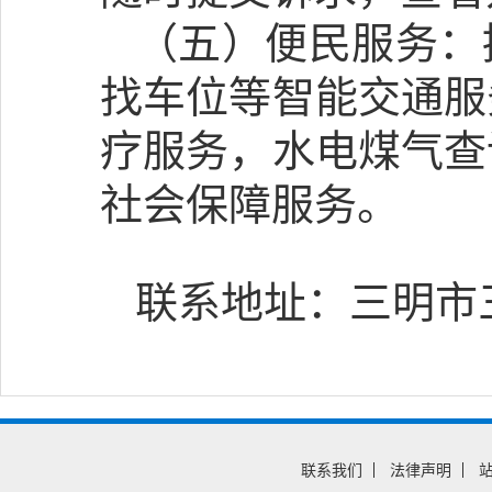
（五）便民服务：
找车位等智能交通服
疗服务，水电煤气查
社会保障服务。
联系地址：三明市
联系我们
法律声明