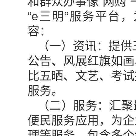
和群众办事像“网购”
“e三明”服务平台
容：
（一）资讯：提供
公告、风展红旗如画
比五晒、文艺、考试
服务。
（二）服务：汇聚
便民服务应用，为企
理等服务，包含多个