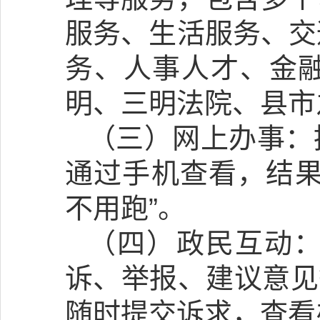
服务、生活服务、交
务、人事人才、金
明、三明法院、县市
（三）网上办事：
通过手机查看，结果
不用跑”。
（四）政民互动
诉、举报、建议意见
随时提交诉求，查看