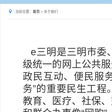
当前位置：
首页
> 关于我们
e三明是三明市委
级统一的网上公共服
政民互动、便民服务
务”的重要民生工程
教育、医疗、社保、