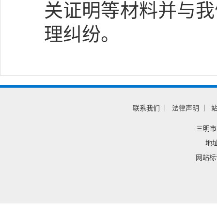
关证明等材料并与我
理纠纷。
联系我们
法律声明
三明
地址
网站标识