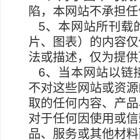
陷，本网站不承担任
5、本网站所刊载
片、图表）的内容仅
法或描述，仅为提供
6、当本网站以链
不对这些网站或资源
取的任何内容、产品
对于任何因使用或信
品、服务或其他材料