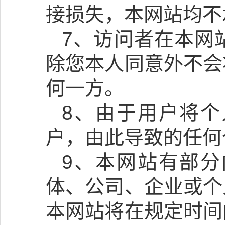
接损失，本网站均不
7、访问者在本网
除您本人同意外不会
何一方。
8、由于用户将
户，由此导致的任何
9、本网站有部
体、公司、企业或个
本网站将在规定时间