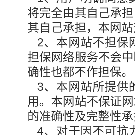
将完全由其自己承担
其自己承担，本网站
2、本网站不担保
担保网络服务不会中
确性也都不作担保。
3、本网站所提供
用。本网站不保证网
的准确性及完整性承
4、对于因不可抗