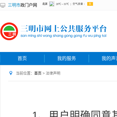
三明市
政门户网
首页
我的服务
我的声
当前位置：
首页
> 法律声明
1、用户明确同意